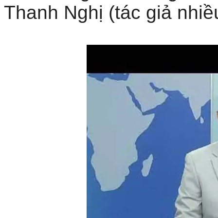
Thanh Nghị (tác giả nhiều