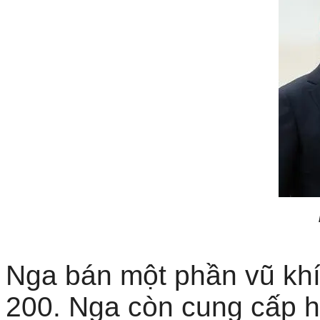
Nga bán một phần vũ khí
200. Nga còn cung cấp 